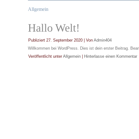
Allgemein
Hallo Welt!
Publiziert
27. September 2020
|
Von
Admin404
Willkommen bei WordPress. Dies ist dein erster Beitrag. Bear
Veröffentlicht unter
Allgemein
|
Hinterlasse einen Kommentar